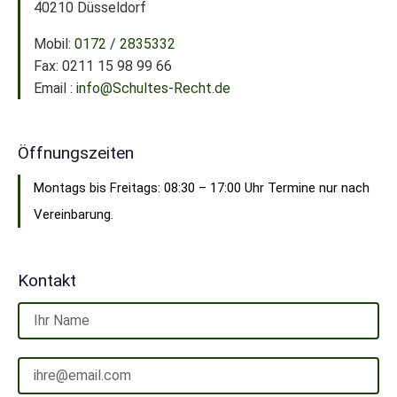
40210 Düsseldorf
Mobil:
0172 / 2835332
Fax: 0211 15 98 99 66
Email :
info@Schultes-Recht.de
Öffnungszeiten
Montags bis Freitags: 08:30 – 17:00 Uhr Termine nur nach
Vereinbarung.
Kontakt