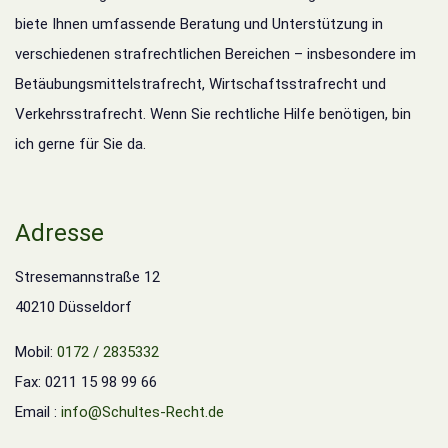
biete Ihnen umfassende Beratung und Unterstützung in
verschiedenen strafrechtlichen Bereichen – insbesondere im
Betäubungsmittelstrafrecht, Wirtschaftsstrafrecht und
Verkehrsstrafrecht. Wenn Sie rechtliche Hilfe benötigen, bin
ich gerne für Sie da.
Adresse
Stresemannstraße 12
40210 Düsseldorf
Mobil:
0172 / 2835332
Fax: 0211 15 98 99 66
Email :
info@Schultes-Recht.de