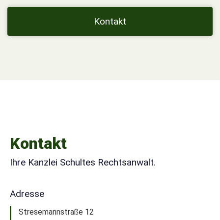
Kontakt
Kontakt
Ihre Kanzlei Schultes Rechtsanwalt.
Adresse
Stresemannstraße 12