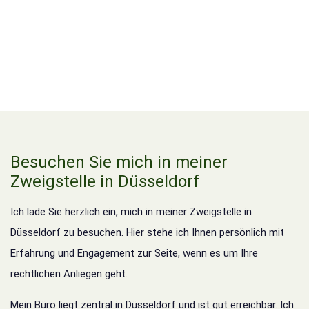
Besuchen Sie mich in meiner
Zweigstelle in Düsseldorf
Ich lade Sie herzlich ein, mich in meiner Zweigstelle in
Düsseldorf zu besuchen. Hier stehe ich Ihnen persönlich mit
Erfahrung und Engagement zur Seite, wenn es um Ihre
rechtlichen Anliegen geht.
Mein Büro liegt zentral in Düsseldorf und ist gut erreichbar. Ich