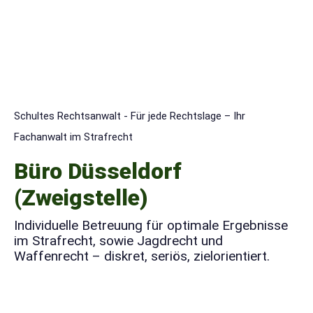
Schultes Rechtsanwalt - Für jede Rechtslage – Ihr
Fachanwalt im Strafrecht
Büro Düsseldorf
(Zweigstelle)
Individuelle Betreuung für optimale Ergebnisse
im Strafrecht, sowie Jagdrecht und
Waffenrecht – diskret, seriös, zielorientiert.