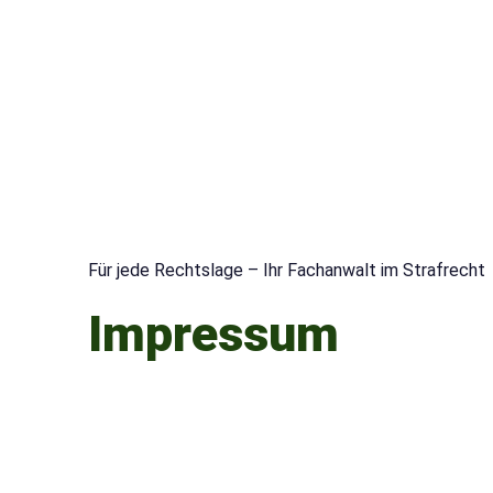
Für jede Rechtslage – Ihr Fachanwalt im Strafrecht
Impressum