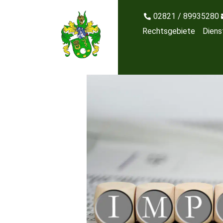
02821 / 89935280
Rechtsgebiete
Diens