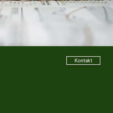
Kontakt