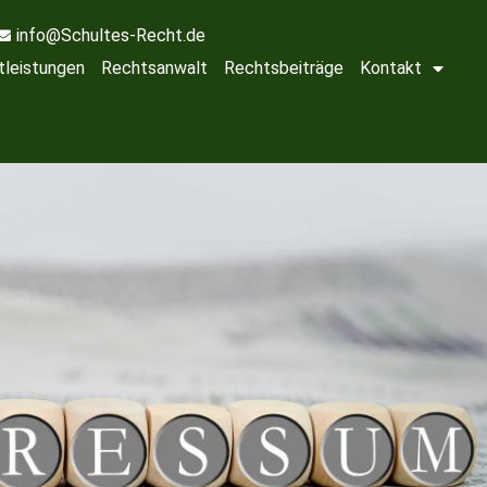
info@Schultes-Recht.de
tleistungen
Rechtsanwalt
Rechtsbeiträge
Kontakt