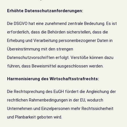
Erhöhte Datenschutzanforderungen:
Die DSGVO hat eine zunehmend zentrale Bedeutung. Es ist
erforderlich, dass die Behörden sicherstellen, dass die
Erhebung und Verarbeitung personenbezogener Daten in
Übereinstimmung mit den strengen
Datenschutzvorschriften erfolgt.
Verstöße können dazu
führen, dass Beweismittel ausgeschlossen werden.
Harmonisierung des Wirtschaftsstrafrechts:
Die Rechtsprechung des EuGH fördert die Angleichung der
rechtlichen Rahmenbedingungen in der EU, wodurch
Unternehmen und Einzelpersonen mehr Rechtssicherheit
und Planbarkeit geboten wird.