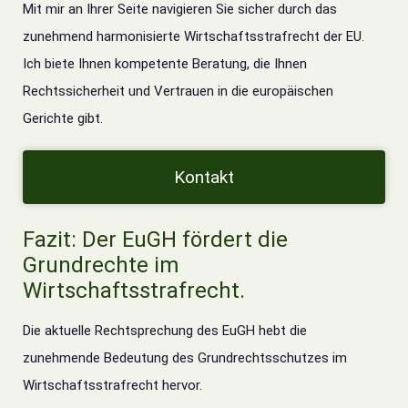
Mit mir an Ihrer Seite navigieren Sie sicher durch das
zunehmend harmonisierte Wirtschaftsstrafrecht der EU.
Ich biete Ihnen kompetente Beratung, die Ihnen
Rechtssicherheit und Vertrauen in die europäischen
Gerichte gibt.
Kontakt
Fazit: Der EuGH fördert die
Grundrechte im
Wirtschaftsstrafrecht.
Die aktuelle Rechtsprechung des EuGH hebt die
zunehmende Bedeutung des Grundrechtsschutzes im
Wirtschaftsstrafrecht hervor.