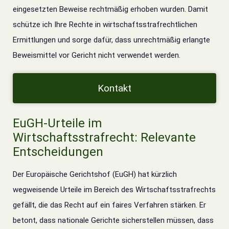
eingesetzten Beweise rechtmäßig erhoben wurden. Damit
schütze ich Ihre Rechte in wirtschaftsstrafrechtlichen
Ermittlungen und sorge dafür, dass unrechtmäßig erlangte
Beweismittel vor Gericht nicht verwendet werden.
Kontakt
EuGH-Urteile im
Wirtschaftsstrafrecht: Relevante
Entscheidungen
Der Europäische Gerichtshof (EuGH) hat kürzlich
wegweisende Urteile im Bereich des Wirtschaftsstrafrechts
gefällt, die das Recht auf ein faires Verfahren stärken. Er
betont, dass nationale Gerichte sicherstellen müssen, dass