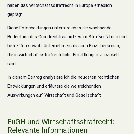
haben das Wirtschaftsstrafrecht in Europa erheblich
geprägt.
Diese Entscheidungen unterstreichen die wachsende
Bedeutung des Grundrechtsschutzes im Strafverfahren und
betreffen sowohl Unternehmen als auch Einzelpersonen,
die in wirtschaftsstrafrechtliche Ermittlungen verwickelt
sind.
In diesem Beitrag analysiere ich die neuesten rechtlichen
Entwicklungen und erläutere die weitreichenden
Auswirkungen auf Wirtschaft und Gesellschaft.
EuGH und Wirtschaftsstrafrecht:
Relevante Informationen