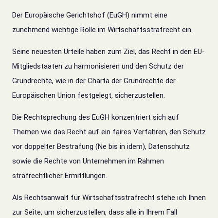
Der Europäische Gerichtshof (EuGH) nimmt eine
zunehmend wichtige Rolle im Wirtschaftsstrafrecht ein.
Seine neuesten Urteile haben zum Ziel, das Recht in den EU-
Mitgliedstaaten zu harmonisieren und den Schutz der
Grundrechte, wie in der Charta der Grundrechte der
Europäischen Union festgelegt, sicherzustellen.
Die Rechtsprechung des EuGH konzentriert sich auf
Themen wie das Recht auf ein faires Verfahren, den Schutz
vor doppelter Bestrafung (Ne bis in idem), Datenschutz
sowie die Rechte von Unternehmen im Rahmen
strafrechtlicher Ermittlungen.
Als Rechtsanwalt für Wirtschaftsstrafrecht stehe ich Ihnen
zur Seite, um sicherzustellen, dass alle in Ihrem Fall