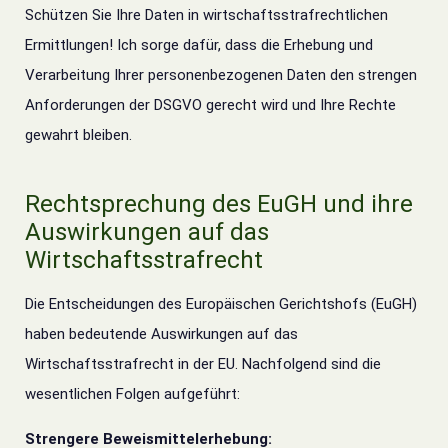
Schützen Sie Ihre Daten in wirtschaftsstrafrechtlichen
Ermittlungen! Ich sorge dafür, dass die Erhebung und
Verarbeitung Ihrer personenbezogenen Daten den strengen
Anforderungen der DSGVO gerecht wird und Ihre Rechte
gewahrt bleiben.
Rechtsprechung des EuGH und ihre
Auswirkungen auf das
Wirtschaftsstrafrecht
Die Entscheidungen des Europäischen Gerichtshofs (EuGH)
haben bedeutende Auswirkungen auf das
Wirtschaftsstrafrecht in der EU. Nachfolgend sind die
wesentlichen Folgen aufgeführt:
Strengere Beweismittelerhebung: