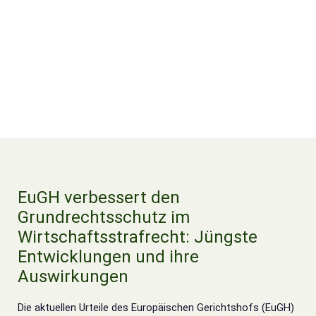
EuGH verbessert den
Grundrechtsschutz im
Wirtschaftsstrafrecht: Jüngste
Entwicklungen und ihre
Auswirkungen
Die aktuellen Urteile des Europäischen Gerichtshofs (EuGH)