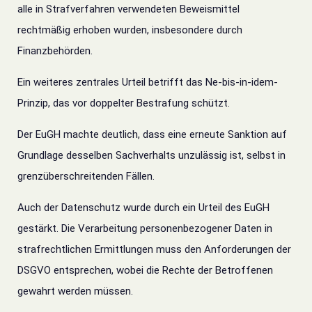
alle in Strafverfahren verwendeten Beweismittel
rechtmäßig erhoben wurden, insbesondere durch
Finanzbehörden.
Ein weiteres zentrales Urteil betrifft das Ne-bis-in-idem-
Prinzip, das vor doppelter Bestrafung schützt.
Der EuGH machte deutlich, dass eine erneute Sanktion auf
Grundlage desselben Sachverhalts unzulässig ist, selbst in
grenzüberschreitenden Fällen.
Auch der Datenschutz wurde durch ein Urteil des EuGH
gestärkt. Die Verarbeitung personenbezogener Daten in
strafrechtlichen Ermittlungen muss den Anforderungen der
DSGVO entsprechen, wobei die Rechte der Betroffenen
gewahrt werden müssen.