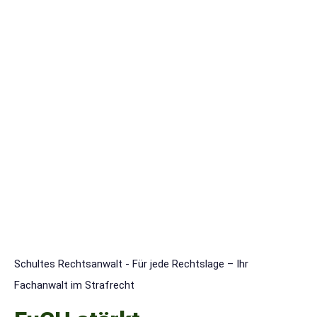
Schultes Rechtsanwalt - Für jede Rechtslage – Ihr
Fachanwalt im Strafrecht