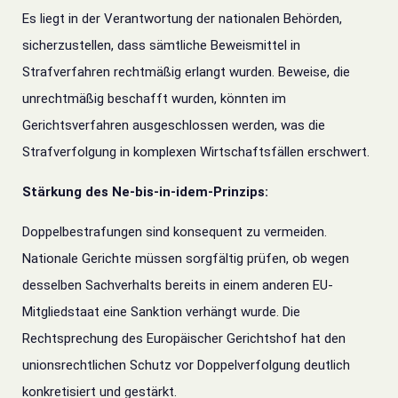
Es liegt in der Verantwortung der nationalen Behörden,
sicherzustellen, dass sämtliche Beweismittel in
Strafverfahren rechtmäßig erlangt wurden.
Beweise, die
unrechtmäßig beschafft wurden, könnten im
Gerichtsverfahren ausgeschlossen werden, was die
Strafverfolgung in komplexen Wirtschaftsfällen erschwert.
Stärkung des Ne-bis-in-idem-Prinzips:
Doppelbestrafungen sind konsequent zu vermeiden.
Nationale Gerichte müssen sorgfältig prüfen, ob wegen
desselben Sachverhalts bereits in einem anderen EU-
Mitgliedstaat eine Sanktion verhängt wurde. Die
Rechtsprechung des
Europäischer Gerichtshof
hat den
unionsrechtlichen Schutz vor Doppelverfolgung deutlich
konkretisiert und gestärkt.