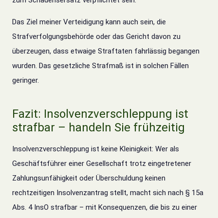
zum Schadensersatz verpflichtet sein.
Das Ziel meiner Verteidigung kann auch sein, die
Strafverfolgungsbehörde oder das Gericht davon zu
überzeugen, dass etwaige Straftaten fahrlässig begangen
wurden.
Das gesetzliche Strafmaß ist in solchen Fällen
geringer.
Fazit: Insolvenzverschleppung ist
strafbar – handeln Sie frühzeitig
Insolvenzverschleppung ist keine Kleinigkeit: Wer als
Geschäftsführer einer Gesellschaft trotz eingetretener
Zahlungsunfähigkeit oder Überschuldung keinen
rechtzeitigen Insolvenzantrag stellt, macht sich nach § 15a
Abs. 4 InsO strafbar – mit Konsequenzen, die bis zu einer