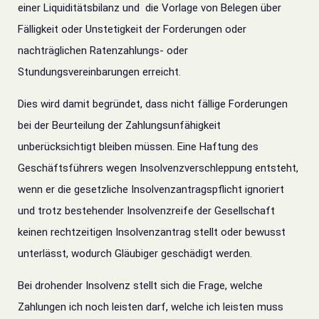
einer Liquiditätsbilanz und
die Vorlage von Belegen über
Fälligkeit oder Unstetigkeit der Forderungen oder
nachträglichen Ratenzahlungs- oder
Stundungsvereinbarungen erreicht.
Dies wird damit begründet, dass nicht fällige Forderungen
bei der Beurteilung der Zahlungsunfähigkeit
unberücksichtigt bleiben müssen.
Eine Haftung des
Geschäftsführers wegen Insolvenzverschleppung entsteht,
wenn
er die gesetzliche Insolvenzantragspflicht ignoriert
und
trotz bestehender Insolvenzreife der Gesellschaft
keinen rechtzeitigen Insolvenzantrag stellt oder
bewusst
unterlässt, wodurch Gläubiger geschädigt werden.
Bei drohender Insolvenz stellt sich die Frage, welche
Zahlungen ich noch leisten darf, welche ich leisten muss