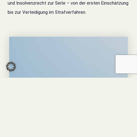
und Insolvenzrecht zur Seite – von der ersten Einschätzung
bis zur Verteidigung im Strafverfahren.