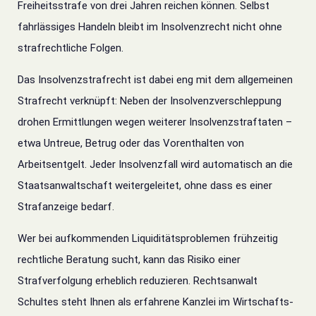
Freiheitsstrafe von drei Jahren reichen können. Selbst
fahrlässiges Handeln bleibt im Insolvenzrecht nicht ohne
strafrechtliche Folgen.
Das Insolvenzstrafrecht ist dabei eng mit dem allgemeinen
Strafrecht verknüpft: Neben der Insolvenzverschleppung
drohen Ermittlungen wegen weiterer Insolvenzstraftaten –
etwa Untreue, Betrug oder das Vorenthalten von
Arbeitsentgelt. Jeder Insolvenzfall wird automatisch an die
Staatsanwaltschaft weitergeleitet, ohne dass es einer
Strafanzeige bedarf.
Wer bei aufkommenden Liquiditätsproblemen frühzeitig
rechtliche Beratung sucht, kann das Risiko einer
Strafverfolgung erheblich reduzieren. Rechtsanwalt
Schultes steht Ihnen als erfahrene Kanzlei im Wirtschafts-