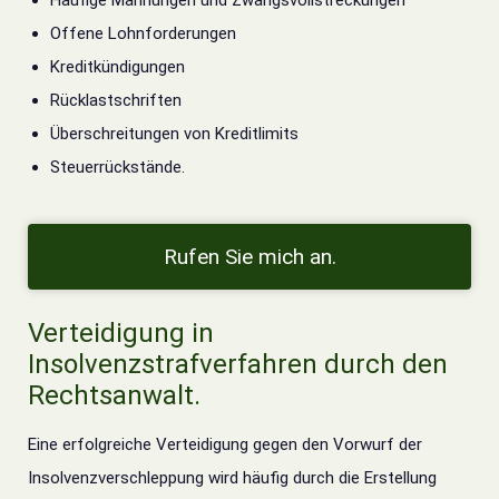
Häufige Mahnungen und Zwangsvollstreckungen
Offene Lohnforderungen
Kreditkündigungen
Rücklastschriften
Überschreitungen von Kreditlimits
Steuerrückstände.
Rufen Sie mich an.
Verteidigung in
Insolvenzstrafverfahren durch den
Rechtsanwalt.
Eine erfolgreiche Verteidigung gegen den Vorwurf der
Insolvenzverschleppung wird häufig durch
die Erstellung