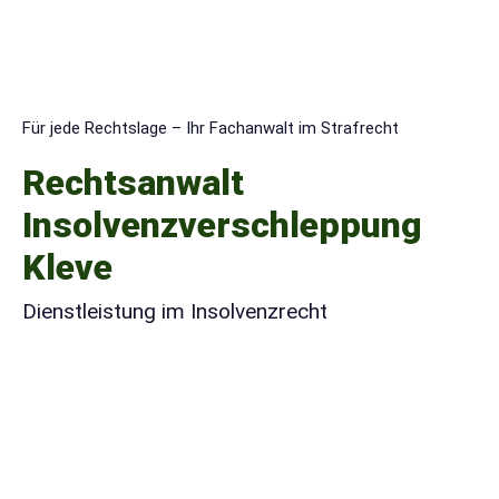
Für jede Rechtslage – Ihr Fachanwalt im Strafrecht
Rechtsanwalt
Insolvenzverschleppung
Kleve
Dienstleistung im Insolvenzrecht