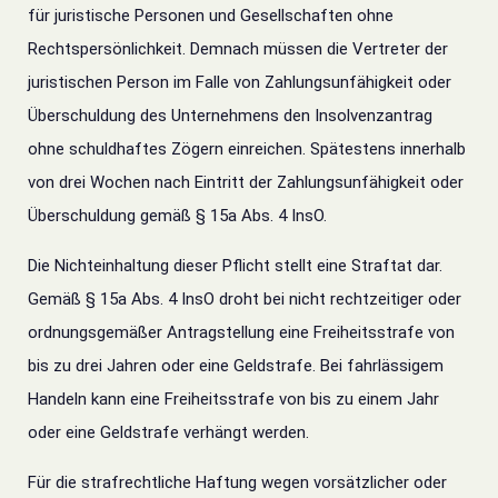
für juristische Personen und Gesellschaften ohne
Rechtspersönlichkeit.
Demnach müssen die Vertreter der
juristischen Person im Falle von Zahlungsunfähigkeit oder
Überschuldung des Unternehmens den Insolvenzantrag
ohne schuldhaftes Zögern einreichen.
Spätestens innerhalb
von drei Wochen nach Eintritt der Zahlungsunfähigkeit oder
Überschuldung gemäß § 15a Abs. 4 InsO.
Die Nichteinhaltung dieser Pflicht stellt eine Straftat dar.
Gemäß § 15a Abs. 4 InsO droht bei nicht rechtzeitiger oder
ordnungsgemäßer Antragstellung eine Freiheitsstrafe von
bis zu drei Jahren oder eine Geldstrafe.
Bei fahrlässigem
Handeln kann eine Freiheitsstrafe von bis zu einem Jahr
oder eine Geldstrafe verhängt werden.
Für die strafrechtliche Haftung wegen vorsätzlicher oder