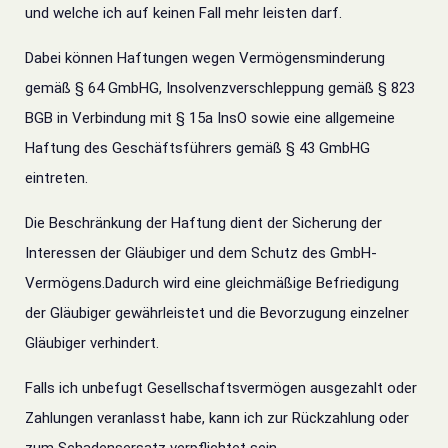
und welche ich auf keinen Fall mehr leisten darf.
Dabei können Haftungen wegen
Vermögensminderung
gemäß § 64 GmbHG,
Insolvenzverschleppung gemäß § 823
BGB in Verbindung mit § 15a InsO sowie
eine allgemeine
Haftung des Geschäftsführers gemäß § 43 GmbHG
eintreten.
Die Beschränkung der Haftung dient der Sicherung der
Interessen der Gläubiger und dem Schutz des GmbH-
Vermögens.
Dadurch wird eine gleichmäßige Befriedigung
der Gläubiger gewährleistet und die Bevorzugung einzelner
Gläubiger verhindert.
Falls ich unbefugt Gesellschaftsvermögen ausgezahlt oder
Zahlungen veranlasst habe, kann ich zur Rückzahlung oder