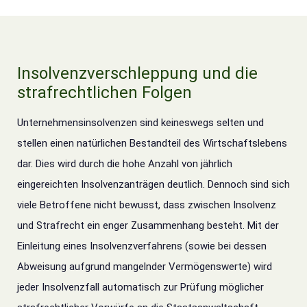
Insolvenzverschleppung und die
strafrechtlichen Folgen
Unternehmensinsolvenzen sind keineswegs selten und
stellen einen natürlichen Bestandteil des Wirtschaftslebens
dar. Dies wird durch die hohe Anzahl von jährlich
eingereichten Insolvenzanträgen deutlich. Dennoch sind sich
viele Betroffene nicht bewusst, dass zwischen Insolvenz
und Strafrecht ein enger Zusammenhang besteht. Mit der
Einleitung eines Insolvenzverfahrens (sowie bei dessen
Abweisung aufgrund mangelnder Vermögenswerte) wird
jeder Insolvenzfall automatisch zur Prüfung möglicher