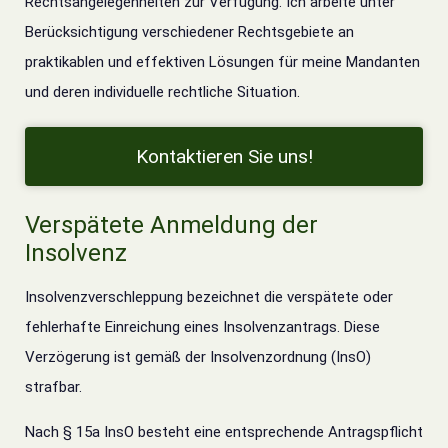
Rechtsangelegenheiten zur Verfügung. Ich arbeite unter
Berücksichtigung verschiedener Rechtsgebiete an
praktikablen und effektiven Lösungen für meine Mandanten
und deren individuelle rechtliche Situation.
Kontaktieren Sie uns!
Verspätete Anmeldung der
Insolvenz
Insolvenzverschleppung bezeichnet die verspätete oder
fehlerhafte Einreichung eines Insolvenzantrags. Diese
Verzögerung ist gemäß der
Insolvenzordnung
(InsO)
strafbar.
Nach § 15a InsO besteht eine entsprechende Antragspflicht