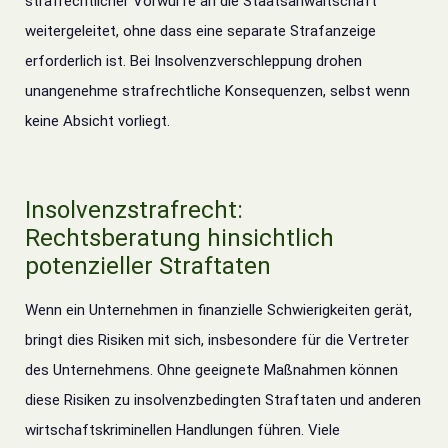
strafrechtlicher Vorwürfe an die Staatsanwaltschaft
weitergeleitet, ohne dass eine separate Strafanzeige
erforderlich ist.
Bei Insolvenzverschleppung drohen
unangenehme strafrechtliche Konsequenzen, selbst wenn
keine Absicht vorliegt.
Insolvenzstrafrecht:
Rechtsberatung hinsichtlich
potenzieller Straftaten
Wenn ein Unternehmen in finanzielle Schwierigkeiten gerät,
bringt dies Risiken mit sich, insbesondere für die Vertreter
des Unternehmens.
Ohne geeignete Maßnahmen können
diese Risiken zu insolvenzbedingten Straftaten und anderen
wirtschaftskriminellen Handlungen führen.
Viele