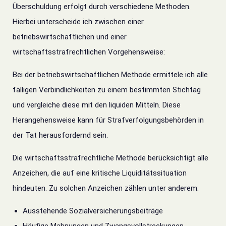
Überschuldung erfolgt durch verschiedene Methoden.
Hierbei unterscheide ich zwischen einer
betriebswirtschaftlichen und einer
wirtschaftsstrafrechtlichen Vorgehensweise:
Bei der betriebswirtschaftlichen Methode ermittele ich alle
fälligen Verbindlichkeiten zu einem bestimmten Stichtag
und vergleiche diese mit den liquiden Mitteln.
Diese
Herangehensweise kann für Strafverfolgungsbehörden in
der Tat herausfordernd sein.
Die wirtschaftsstrafrechtliche Methode berücksichtigt alle
Anzeichen, die auf eine kritische Liquiditätssituation
hindeuten. Zu solchen Anzeichen zählen unter anderem:
Ausstehende Sozialversicherungsbeiträge