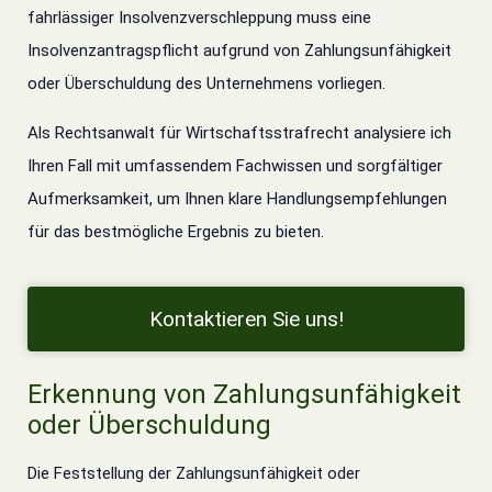
fahrlässiger Insolvenzverschleppung muss eine
Insolvenzantragspflicht aufgrund von Zahlungsunfähigkeit
oder Überschuldung des Unternehmens vorliegen.
Als Rechtsanwalt für Wirtschaftsstrafrecht analysiere ich
Ihren Fall mit umfassendem Fachwissen und sorgfältiger
Aufmerksamkeit, um Ihnen klare Handlungsempfehlungen
für das bestmögliche Ergebnis zu bieten.
Kontaktieren Sie uns!
Erkennung von Zahlungsunfähigkeit
oder Überschuldung
Die Feststellung der Zahlungsunfähigkeit oder