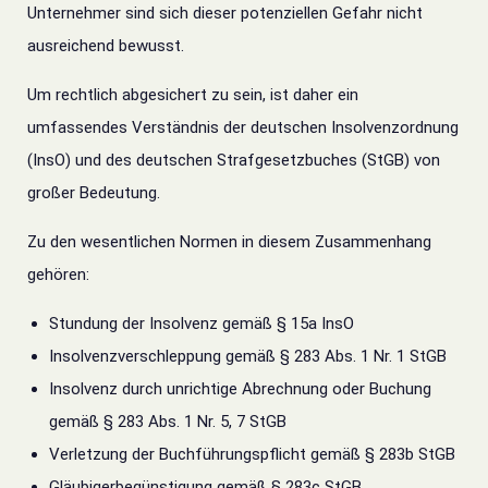
Unternehmer sind sich dieser potenziellen Gefahr nicht
ausreichend bewusst.
Um rechtlich abgesichert zu sein, ist daher ein
umfassendes Verständnis der deutschen Insolvenzordnung
(InsO) und des deutschen Strafgesetzbuches (StGB) von
großer Bedeutung.
Zu den wesentlichen Normen in diesem Zusammenhang
gehören:
Stundung der Insolvenz gemäß § 15a InsO
Insolvenzverschleppung gemäß § 283 Abs. 1 Nr. 1 StGB
Insolvenz durch unrichtige Abrechnung oder Buchung
gemäß § 283 Abs. 1 Nr. 5, 7 StGB
Verletzung der Buchführungspflicht gemäß § 283b StGB
Gläubigerbegünstigung gemäß § 283c StGB