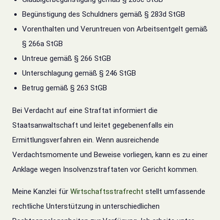
Begünstigung des Schuldners gemäß § 283d StGB
Vorenthalten und Veruntreuen von Arbeitsentgelt gemäß
§ 266a StGB
Untreue gemäß § 266 StGB
Unterschlagung gemäß § 246 StGB
Betrug gemäß § 263 StGB
Bei Verdacht auf eine Straftat informiert die
Staatsanwaltschaft und leitet gegebenenfalls ein
Ermittlungsverfahren ein.
Wenn ausreichende
Verdachtsmomente und Beweise vorliegen, kann es zu einer
Anklage wegen Insolvenzstraftaten vor Gericht kommen.
Meine Kanzlei für
Wirtschaftsstrafrecht
stellt umfassende
rechtliche Unterstützung in unterschiedlichen