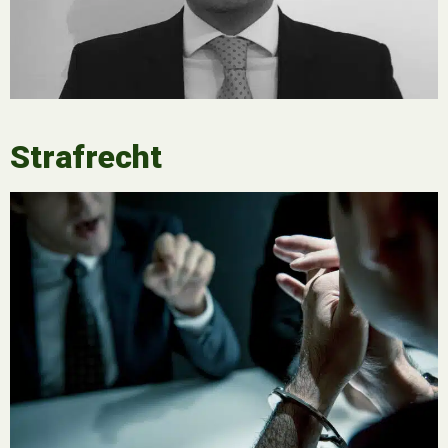
Strafrecht