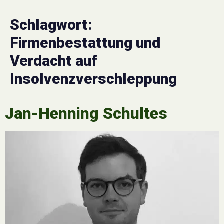
Schlagwort:
Firmenbestattung und
Verdacht auf
Insolvenzverschleppung
Jan-Henning Schultes